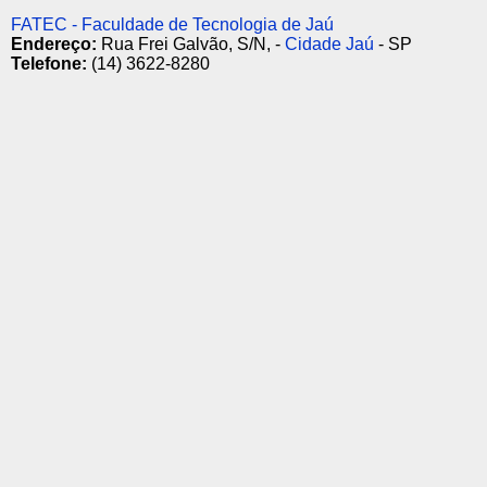
FATEC - Faculdade de Tecnologia de Jaú
Endereço:
Rua Frei Galvão, S/N, -
Cidade Jaú
- SP
Telefone:
(14) 3622-8280