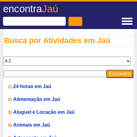
encontra
Jaú
Busca por Atividades em Jaú
24 horas em Jaú
1)
Alimentação em Jaú
2)
Aluguel e Locação em Jaú
3)
Animais em Jaú
4)