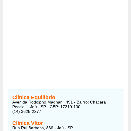
Clínica Equilíbrio
Avenida Rodolpho Magnani, 491 - Bairro: Chácara
Peccioli - Jaú - SP - CEP: 17210-100
(14) 3625-2277
Clinica Vitor
Rua Rui Barbosa, 836 - Jaú - SP