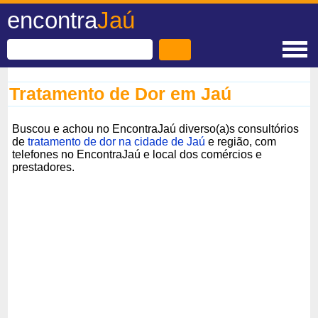
encontra
Jaú
Tratamento de Dor em Jaú
Buscou e achou no EncontraJaú diverso(a)s consultórios
de
tratamento de dor na cidade de Jaú
e região, com
telefones no EncontraJaú e local dos comércios e
prestadores.