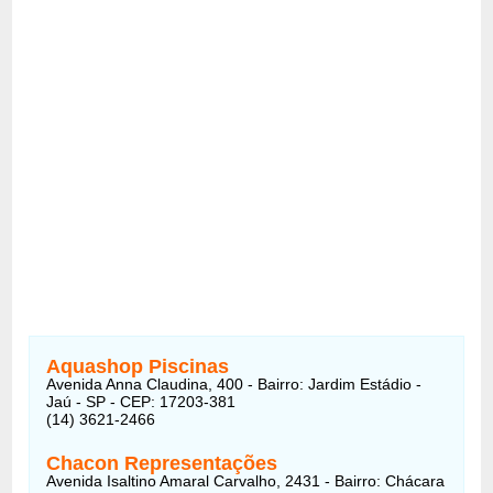
Aquashop Piscinas
Avenida Anna Claudina, 400 - Bairro: Jardim Estádio -
Jaú - SP - CEP: 17203-381
(14) 3621-2466
Chacon Representações
Avenida Isaltino Amaral Carvalho, 2431 - Bairro: Chácara