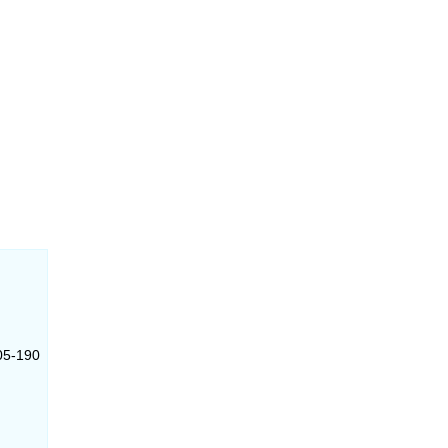
205-190