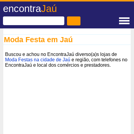
encontra
Jaú
Moda Festa em Jaú
Buscou e achou no EncontraJaú diverso(a)s lojas de
Moda Festas na cidade de Jaú
e região, com telefones no
EncontraJaú e local dos comércios e prestadores.