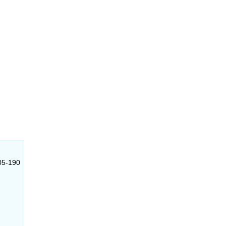
205-190