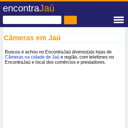
encontra
Jaú
Câmeras em Jaú
Buscou e achou no EncontraJaú diverso(a)s lojas de
Câmeras na cidade de Jaú
e região, com telefones no
EncontraJaú e local dos comércios e prestadores.