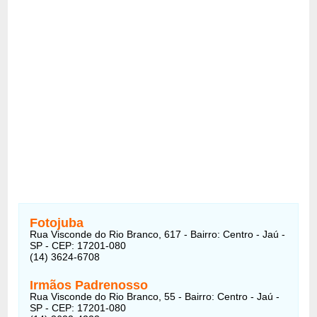
Fotojuba
Rua Visconde do Rio Branco, 617 - Bairro: Centro - Jaú -
SP - CEP: 17201-080
(14) 3624-6708
Irmãos Padrenosso
Rua Visconde do Rio Branco, 55 - Bairro: Centro - Jaú -
SP - CEP: 17201-080