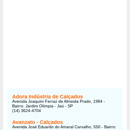
Adora Indústria de Calçados
Avenida Joaquim Ferraz de Almeida Prado, 1984 -
Bairro: Jardim Olímpia - Jaú - SP
(14) 3624-4704
Avanzato - Calçados
Avenida José Eduardo do Amaral Carvalho, 550 - Bairro: