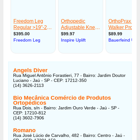
Angels Diver
Rua Miguel Antônio Forastieri, 77 - Bairro: Jardim Doutor
Luciano - Jaú - SP - CEP: 17212-350
(14) 3626-2113
Bio Mecânica Comércio de Produtos
Ortopédicos
Rua Dois, s/n - Bairro: Jardim Ouro Verde - Jaú - SP -
CEP: 17210-812
(14) 3602-7906
Romano
Rua José Lúcio de Carvalho, 482 - Bairro: Centro - Jaú -