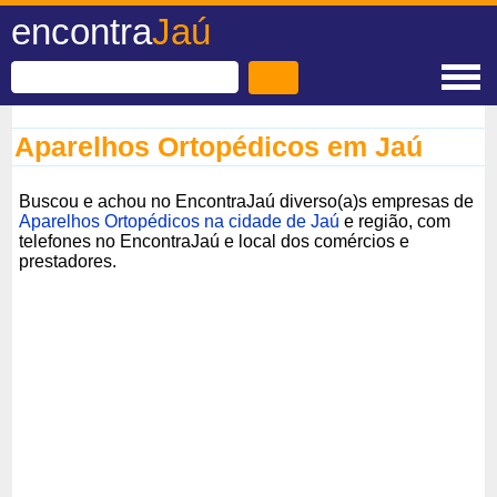
encontra
Jaú
Aparelhos Ortopédicos em Jaú
Buscou e achou no EncontraJaú diverso(a)s empresas de
Aparelhos Ortopédicos na cidade de Jaú
e região, com
telefones no EncontraJaú e local dos comércios e
prestadores.