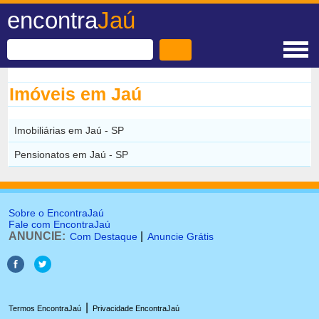
encontra
Jaú
Imóveis em Jaú
Imobiliárias em Jaú - SP
Pensionatos em Jaú - SP
Sobre o EncontraJaú
Fale com EncontraJaú
ANUNCIE:
|
Com Destaque
Anuncie Grátis
|
Termos EncontraJaú
Privacidade EncontraJaú