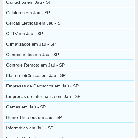
Cartuchos em Jaú - SP
Celulares em Jaú - SP
Cercas Elétricas em Jaú - SP
CFTV em Jaú - SP
Climatizador em Jaú - SP
Componentes em Jaú - SP
Controle Remoto em Jaú - SP
Eletro-eletrônicos em Jaú - SP
Empresas de Cartuchos em Jaú - SP
Empresas de Informática em Jaú - SP
Games em Jaú - SP
Home Theaters em Jaú - SP
Informática em Jaú - SP