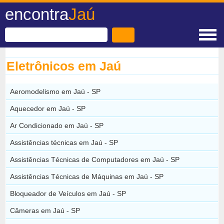
encontra
Jaú
Eletrônicos em Jaú
Aeromodelismo em Jaú - SP
Aquecedor em Jaú - SP
Ar Condicionado em Jaú - SP
Assistências técnicas em Jaú - SP
Assistências Técnicas de Computadores em Jaú - SP
Assistências Técnicas de Máquinas em Jaú - SP
Bloqueador de Veículos em Jaú - SP
Câmeras em Jaú - SP